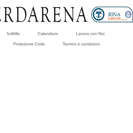
5xMille
Calendario
Lavora con Noi
Protezione Civile
Termini e condizioni