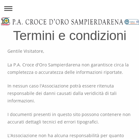
Termini e condizioni
Gentile Visitatore,
La P.A. Croce d'Oro Sampierdarena non garantisce circa la
completezza o accuratezza delle informazioni riportate.
In nessun caso l'Associazione potrà essere ritenuta
responsabile dei danni causati dalla veridicità di tali
informazioni.
I documenti presenti in questo sito possono contenere non
accurati dettagli tecnici ed errori tipografici.
L'Associazione non ha alcuna responsabilità per quanto