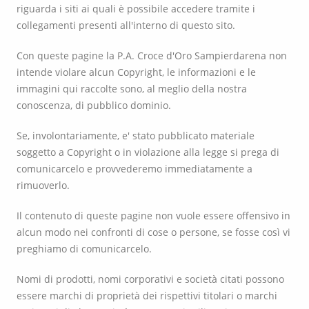
riguarda i siti ai quali è possibile accedere tramite i
collegamenti presenti all'interno di questo sito.
Con queste pagine la P.A. Croce d'Oro Sampierdarena non
intende violare alcun Copyright, le informazioni e le
immagini qui raccolte sono, al meglio della nostra
conoscenza, di pubblico dominio.
Se, involontariamente, e' stato pubblicato materiale
soggetto a Copyright o in violazione alla legge si prega di
comunicarcelo e provvederemo immediatamente a
rimuoverlo.
Il contenuto di queste pagine non vuole essere offensivo in
alcun modo nei confronti di cose o persone, se fosse così vi
preghiamo di comunicarcelo.
Nomi di prodotti, nomi corporativi e società citati possono
essere marchi di proprietà dei rispettivi titolari o marchi