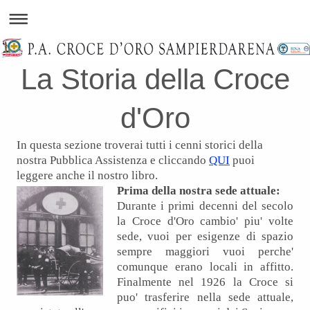
La Storia della Croce
d'Oro
In questa sezione troverai tutti i cenni storici della
nostra Pubblica Assistenza e cliccando
QUI
puoi
leggere anche il nostro libro.
Prima della nostra sede attuale:
Durante i primi decenni del secolo
la Croce d'Oro cambio' piu' volte
sede, vuoi per esigenze di spazio
sempre maggiori vuoi perche'
comunque erano locali in affitto.
Finalmente nel 1926 la Croce si
puo' trasferire nella sede attuale,