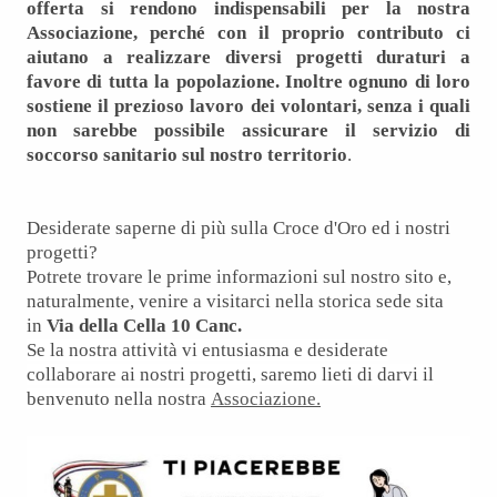
offerta si rendono indispensabili per la nostra
Associazione, perché con il proprio contributo ci
aiutano a realizzare diversi progetti duraturi a
favore di tutta la popolazione. Inoltre ognuno di loro
sostiene il prezioso lavoro dei volontari, senza i quali
non sarebbe possibile assicurare il servizio di
soccorso sanitario sul nostro territorio
.
Desiderate saperne di più sulla Croce d'Oro ed i nostri
progetti?
Potrete trovare le prime informazioni sul nostro sito e,
naturalmente, venire a visitarci nella storica sede sita
in
Via della Cella 10 Canc.
Se la nostra attività vi entusiasma e desiderate
collaborare ai nostri progetti, saremo lieti di darvi il
benvenuto nella nostra
Associazione.