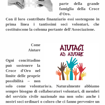
parte della grande
famiglia della Croce
d'Oro.
Con il loro contributo finanziario essi sostengono in
prima linea i tantissimi soci volontari, che
costituiscono la colonna portante dell'Associazione.
Come
Aiutare
Ogni concittadino
può sostenere la
Croce d'Oro nel
limite delle proprie
possibilità – non
solo come volontario/a. Naturalmente abbiamo
sempre bisogno di collaboratori volontari, di membri
del servizio civile nazionale ma non solo: anche i
nostri soci ordinari o coloro che ci fanno pervenire un