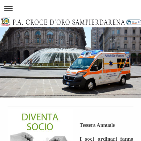
Tessera Annuale
I soci ordinari fanno